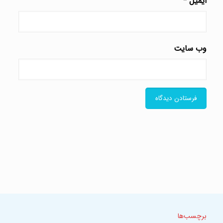
ایمیل
*
وب‌ سایت
برچسب‌ها