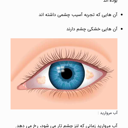
بوده اند
آن هایی که تجربه آسیب چشمی داشته اند
آن هایی خشکی چشم دارند
آب مروارید :
آب مروارید زمانی که لنز چشم تار می شود، رخ می دهد.