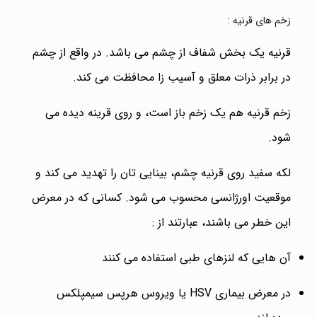
زخم های قرنیه :
قرنیه یک بخش شفاف از چشم می باشد. در واقع از چشم
در برابر ذرات معلق و آسیب زا محافظت می کند.
زخم قرنیه هم یک زخم باز است، و روی قرینه دیده می
شود.
لکه سفید روی قرنیه چشم، بینایی تان را تهدید می کند و
موقعیت اورژانسی محسوب می شود. کسانی که در معرض
این خطر می باشند، عبارتند از :
آن هایی که لنزهای طبی استفاده می کنند
در معرض بیماری HSV یا ویروس هرپس سیمپلکس