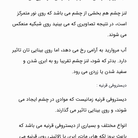
لنز چشم هم بخشی از چشم می باشد که روی نور متمرکز
است، در نتیجه تصاویری که می بینید روی شبکیه منعکس
می شوند.
آب مروارید به آرامی رخ می دهد، اما روی بینایی تان تاثیر
دارد. بدتر که شود، لنز چشم تقریبا رو به ابری شدن و
سفید شدن یا زردی می رود.
دیستروفی قرنیه :
دیستروفی قرنیه زمانیست که موادی در چشم ایجاد می
شوند، و روی بینایی تاثیر می گذارند.
انواع مختلف و بسیاری از دیستروفی قرنیه می باشد که
باعث بروز لکه های مات، ابری یا ژلاتینی روی قرنیه می