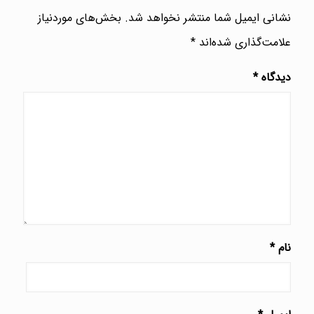
نشانی ایمیل شما منتشر نخواهد شد.
بخش‌های موردنیاز
علامت‌گذاری شده‌اند
*
دیدگاه
*
نام
*