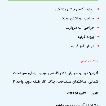
معاینه کامل چشم پزشکی
جراحی برداشتن عینک
جراحی آب مروارید
پیوند قرنیه
درمان قوز قرنیه
اطلاعات تماس
تهران، خیابان دکتر فاطمی غربی، ابتدای سیندخت
آدرس:
شمالی، ساختمان سیندخت، پلاک ۱۳، طبقه دوم، واحد ۴
تلفن:
۰۲۱۶۶۵۶۸۸۱۷
مشاهده آدرس بر روی نقشه