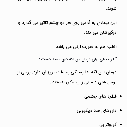
شوند.
این بیماری به آرامی روی هر دو چشم تاثیر می گذارد و
درگیرشان می کند.
اغلب هم به صورت ارثی می باشد.
آیا راه حلی برای درمان این لکه های سفید هست؟
درمان این لکه ها بستگی به علت بروز آن دارد. برخی از
روش های درمانی زیر ممکن هستند :
قطره های چشمی
داروهای ضد میکروبی
کریوتراپی