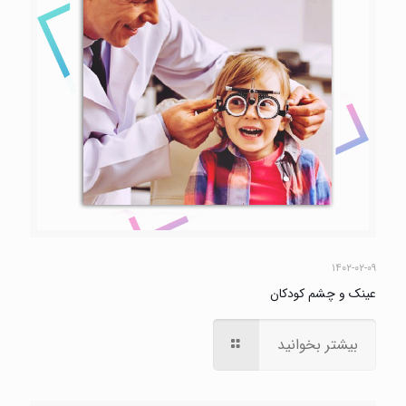
۱۴۰۲-۰۲-۰۹
عینک و چشم کودکان
بیشتر بخوانید