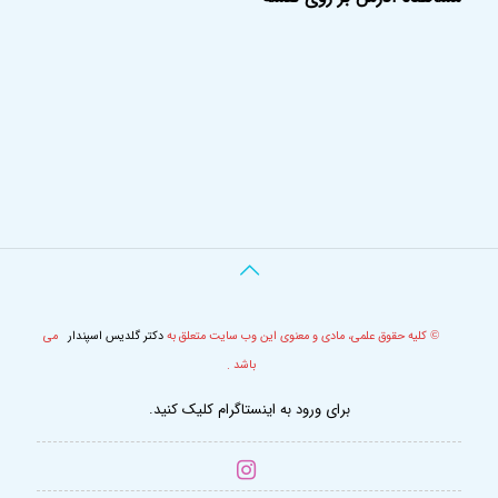
کلیه حقوق علمی، مادی و معنوی این وب سایت متعلق به
دکتر گلدیس اسپندار
می
©
باشد .
برای ورود به اینستاگرام کلیک کنید.