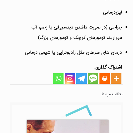
لیزردرمانی
جراحی (در صورت داشتن دیتسروفی یا زخم، آب
مروارید، تومورهای کوچک و تومورهای بزرگ)
درمان های سرطان مثل رادیوتراپی یا شیمی درمانی.
اشتراک گذاری:
مطالب مرتبط