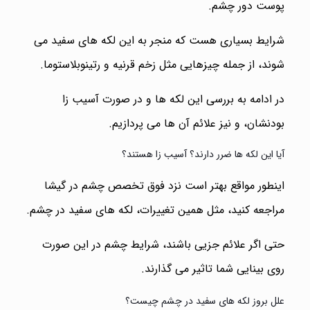
پوست دور چشم.
شرایط بسیاری هست که منجر به این لکه های سفید می
شوند، از جمله چیزهایی مثل زخم قرنیه و رتینوبلاستوما.
در ادامه به بررسی این لکه ها و در صورت آسیب زا
بودنشان، و نیز علائم آن ها می پردازیم.
آیا این لکه ها ضرر دارند؟ آسیب زا هستند؟
اینطور مواقع بهتر است نزد فوق تخصص چشم در گیشا
مراجعه کنید، مثل همین تغییرات، لکه های سفید در چشم.
حتی اگر علائم جزیی باشند، شرایط چشم در این صورت
روی بینایی شما تاثیر می گذارند.
علل بروز لکه های سفید در چشم چیست؟