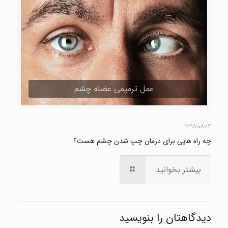
عمل ترمیمی عضله چشم
۱۳۹۸-۰۸-۱۴
چه راه هایی برای درمان چپ شدن چشم هست؟
بیشتر بخوانید
دیدگاهتان را بنویسید