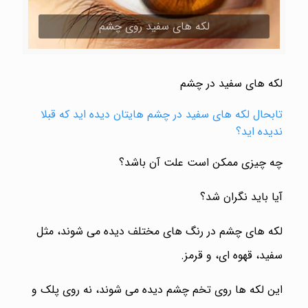
لکه های سفید روی چشم
لکه های سفید در چشم
تابحال لکه های سفید در چشم هایتان دیده اید که قبلا
ندیده اید؟
چه چیزی ممکن است علت آن باشد؟
آیا باید نگران شد؟
لکه های چشم در رنگ های مختلف دیده می شوند، مثل
سفید، قهوه ای، و قرمز.
این لکه ها روی تخم چشم دیده می شوند، نه روی پلک و