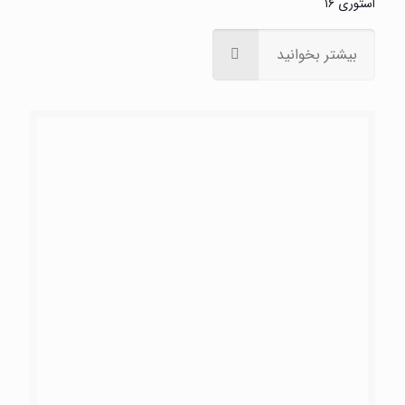
نام
*
ایمیل
*
وب‌ سایت