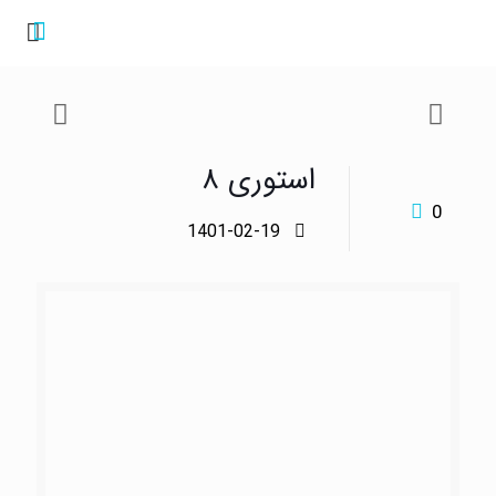
استوری ۸
0
1401-02-19
اشتراک گذاری:
مطالب مرتبط