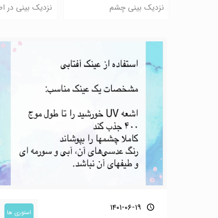
نزدیک بینی چشم
نزدیک بینی در اط
۱۴۰۱-۰۶-۱۹
استوری ها