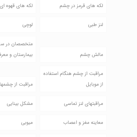
لکه های قرمز در چشم
لکه های قهوه ا
لنز طبی
لوچی
متخصصان در ساخ
مالش چشم
بیمارستان و معر
مراقبت از چشم هنگام استفاده
از موبایل
مراقبت از چشمها
مراقبتهای لنز تماسی
مشکل بینایی
معاینه مغز و اعصاب
میوبی