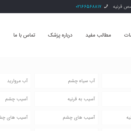
ص قرنیه
۰۲۱۶۶۵۶۸۸۱۷
ات
مطالب مفید
درباره پزشک
تماس با ما
آب سیاه چشم
آب مروارید
آسیب به قرنیه
آسیب چشم
یه
آسیب های چشم
آسیب های چش