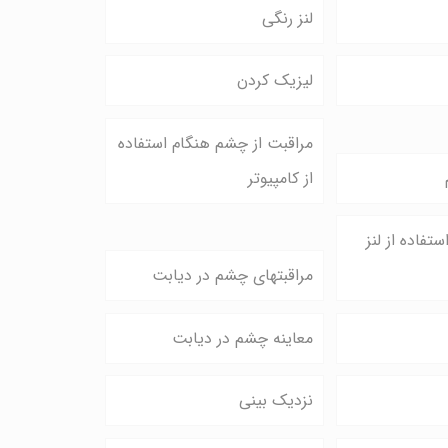
لنز رنگی
لیزیک کردن
مراقبت از چشم هنگام استفاده
از کامپیوتر
تفاده از لنز
مراقبتهای چشم در دیابت
معاینه چشم در دیابت
نزدیک بینی