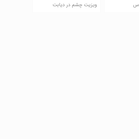
اس
ویزیت چشم در دیابت